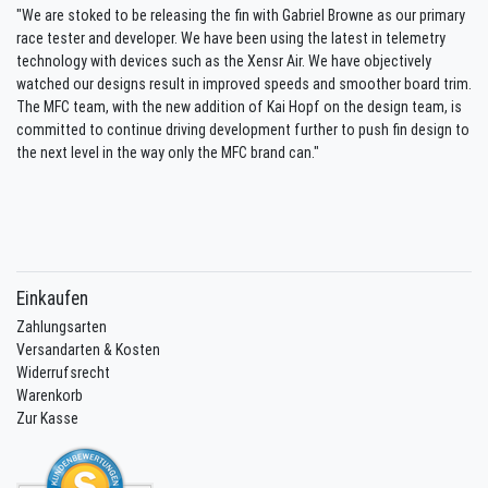
"We are stoked to be releasing the fin with Gabriel Browne as our primary
race tester and developer. We have been using the latest in telemetry
technology with devices such as the Xensr Air. We have objectively
watched our designs result in improved speeds and smoother board trim.
The MFC team, with the new addition of Kai Hopf on the design team, is
committed to continue driving development further to push fin design to
the next level in the way only the MFC brand can."
Einkaufen
Zahlungsarten
Versandarten & Kosten
Widerrufsrecht
Warenkorb
Zur Kasse