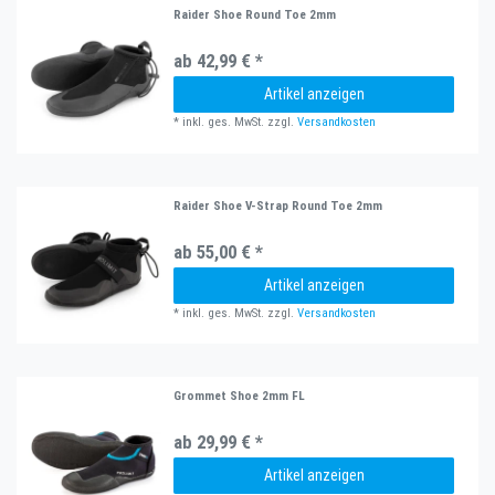
Raider Shoe Round Toe 2mm
ab 42,99 € *
Artikel anzeigen
*
inkl. ges. MwSt.
zzgl.
Versandkosten
Raider Shoe V-Strap Round Toe 2mm
ab 55,00 € *
Artikel anzeigen
*
inkl. ges. MwSt.
zzgl.
Versandkosten
Grommet Shoe 2mm FL
ab 29,99 € *
Artikel anzeigen