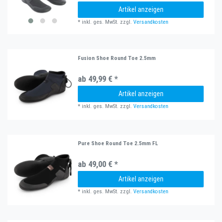
Artikel anzeigen
*
inkl. ges. MwSt.
zzgl.
Versandkosten
Fusion Shoe Round Toe 2.5mm
ab 49,99 € *
Artikel anzeigen
*
inkl. ges. MwSt.
zzgl.
Versandkosten
Pure Shoe Round Toe 2.5mm FL
ab 49,00 € *
Artikel anzeigen
*
inkl. ges. MwSt.
zzgl.
Versandkosten