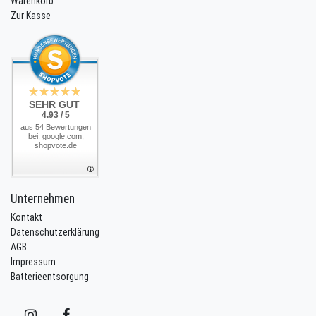
Warenkorb
Zur Kasse
SEHR GUT
4.93 / 5
aus 54 Bewertungen
bei: google.com,
shopvote.de
Unternehmen
Kontakt
Datenschutzerklärung
AGB
Impressum
Batterieentsorgung