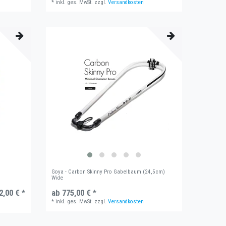
*
inkl. ges. MwSt.
zzgl.
Versandkosten
Goya - Carbon Skinny Pro Gabelbaum (24,5cm)
Wide
2,00 € *
ab 775,00 € *
*
inkl. ges. MwSt.
zzgl.
Versandkosten