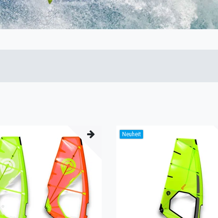
Neuheit