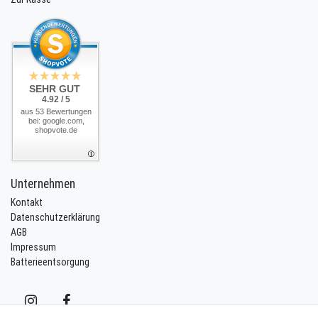
SEHR GUT
4.92 / 5
aus 53 Bewertungen
bei: google.com,
shopvote.de
Unternehmen
Kontakt
Datenschutzerklärung
AGB
Impressum
Batterieentsorgung