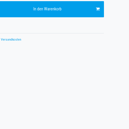
In den Warenkorb
Versandkosten