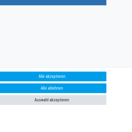
Alle akzeptieren
Alle ablehnen
Auswahl akzeptieren