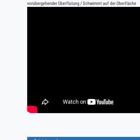
vorübergehender Überflutung / Schwimmt auf der Oberfläche