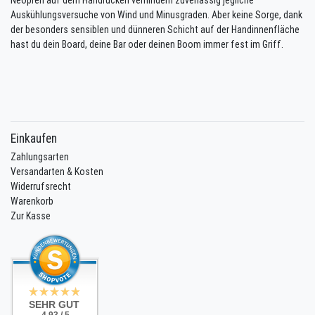
Auskühlungsversuche von Wind und Minusgraden. Aber keine Sorge, dank
der besonders sensiblen und dünneren Schicht auf der Handinnenfläche
hast du dein Board, deine Bar oder deinen Boom immer fest im Griff.
Einkaufen
Zahlungsarten
Versandarten & Kosten
Widerrufsrecht
Warenkorb
Zur Kasse
SEHR GUT
4.93 / 5