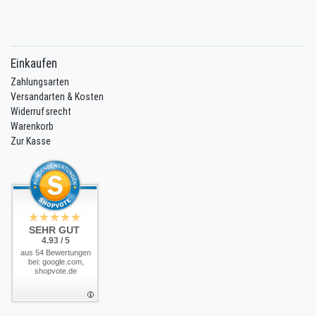
Einkaufen
Zahlungsarten
Versandarten & Kosten
Widerrufsrecht
Warenkorb
Zur Kasse
SEHR GUT
4.93 / 5
aus 54 Bewertungen
bei: google.com,
shopvote.de