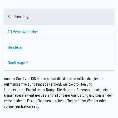
Beschreibung
EU-Verantwortlicher
Hersteller
Noch Fragen?
Aus der Sicht von ION haben selbst die kleinsten Artikel die gleiche
Aufmerksamkeit und Hingabe verdient, wie die größten und
komplexesten Produkte der Range. Die Neopren-Accessoires sind ein
kleiner aber elementarer Bestandteil unserer Ausrüstung und können der
entscheidende Faktor für einen herrlichen Tag auf dem Wasser oder
völlige Frustration sein.