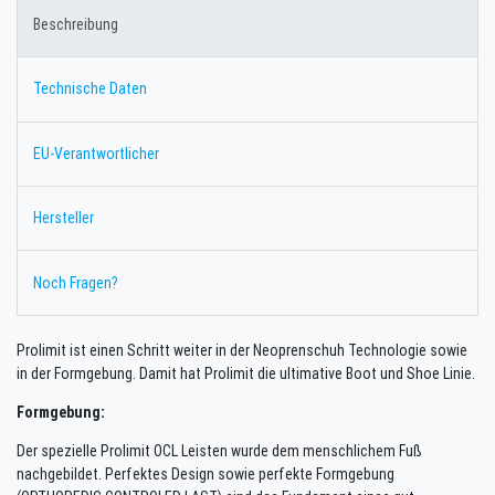
Beschreibung
Technische Daten
EU-Verantwortlicher
Hersteller
Noch Fragen?
Prolimit ist einen Schritt weiter in der Neoprenschuh Technologie sowie
in der Formgebung. Damit hat Prolimit die ultimative Boot und Shoe Linie.
Formgebung:
Der spezielle Prolimit OCL Leisten wurde dem menschlichem Fuß
nachgebildet. Perfektes Design sowie perfekte Formgebung