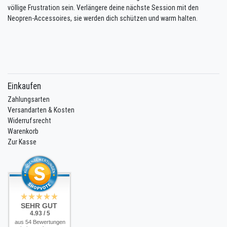
völlige Frustration sein. Verlängere deine nächste Session mit den
Neopren-Accessoires, sie werden dich schützen und warm halten.
Einkaufen
Zahlungsarten
Versandarten & Kosten
Widerrufsrecht
Warenkorb
Zur Kasse
SEHR GUT
4.93 / 5
aus 54 Bewertungen