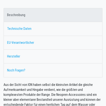
Beschreibung
Technische Daten
EU-Verantwortlicher
Hersteller
Noch Fragen?
Aus der Sicht von ION haben selbst die kleinsten Artikel die gleiche
Aufmerksamkeit und Hingabe verdient, wie die größten und
komplexesten Produkte der Range. Die Neopren-Accessoires sind ein
kleiner aber elementarer Bestandteil unserer Ausrüstung und können der
entscheidende Faktor für einen herrlichen Tag auf dem Wasser oder