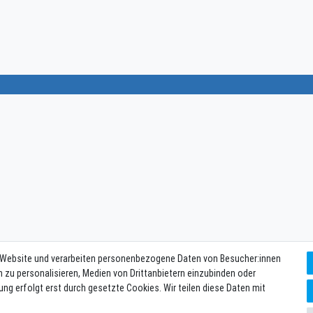
 Website und verarbeiten personenbezogene Daten von Besucher:innen
n zu personalisieren, Medien von Drittanbietern einzubinden oder
ung erfolgt erst durch gesetzte Cookies. Wir teilen diese Daten mit