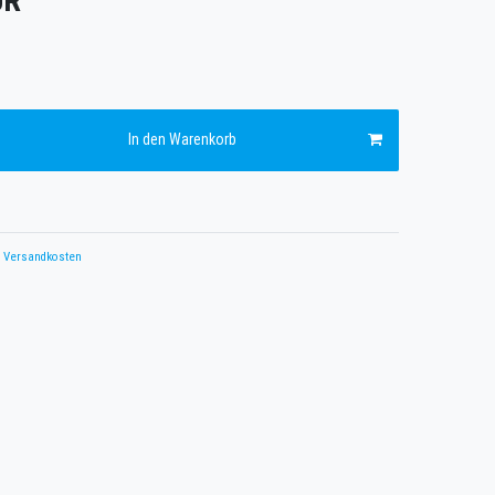
UR
In den Warenkorb
Versandkosten