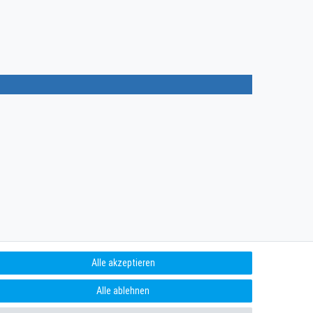
Alle akzeptieren
Alle ablehnen