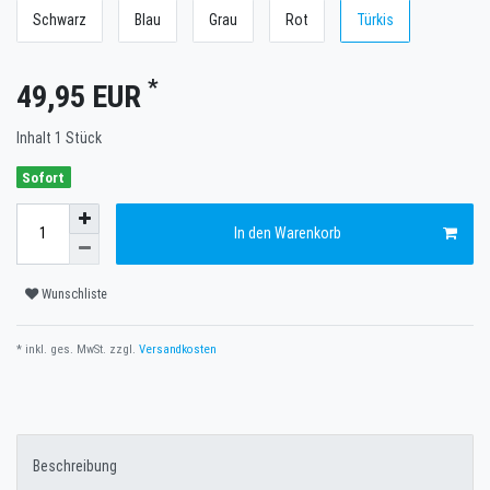
Schwarz
Blau
Grau
Rot
Türkis
*
49,95 EUR
Inhalt
1
Stück
Sofort
In den Warenkorb
Wunschliste
* inkl. ges. MwSt. zzgl.
Versandkosten
Beschreibung