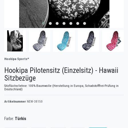
Hookipa Sports*
Hookipa Pilotensitz (Einzelsitz) - Hawaii
Sitzbezüge
Sitzfläche/lehne: 100% Baumwolle (Herstellung in Europa, Schadstofffrei-Prüfung in
Deutschland)
Artikelnummer
NEW-38150
Farbe:
Türkis