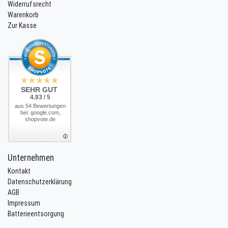
Widerrufsrecht
Warenkorb
Zur Kasse
SEHR GUT
4.93 / 5
aus 54 Bewertungen
bei: google.com,
shopvote.de
Unternehmen
Kontakt
Datenschutzerklärung
AGB
Impressum
Batterieentsorgung