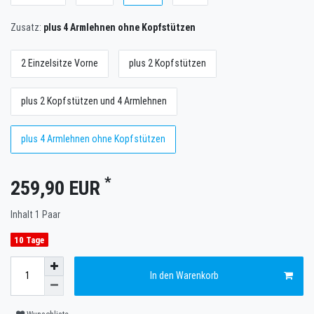
Zusatz:
plus 4 Armlehnen ohne Kopfstützen
2 Einzelsitze Vorne
plus 2 Kopfstützen
plus 2 Kopfstützen und 4 Armlehnen
plus 4 Armlehnen ohne Kopfstützen
*
259,90 EUR
Inhalt
1
Paar
10 Tage
In den Warenkorb