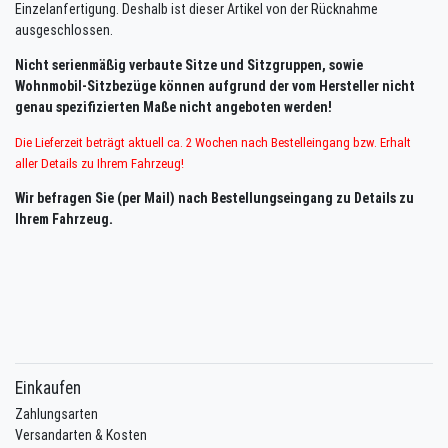
Einzelanfertigung. Deshalb ist dieser Artikel von der Rücknahme
ausgeschlossen.
Nicht serienmäßig verbaute Sitze und Sitzgruppen, sowie
Wohnmobil-Sitzbezüge können aufgrund der vom Hersteller nicht
genau spezifizierten Maße nicht angeboten werden!
Die Lieferzeit beträgt aktuell
ca. 2
Wochen nach Bestelleingang
bzw. Erhalt
aller Details zu Ihrem Fahrzeug!
Wir befragen Sie (per Mail) nach Bestellungseingang zu Details zu
Ihrem Fahrzeug.
Einkaufen
Zahlungsarten
Versandarten & Kosten