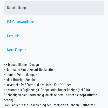
Beschreibung
EU-Verantwortlicher
Hersteller
Noch Fragen?
• Hibiscus-Blumen-Design
• elastische Einsätze auf Rückseite
• robuste Verstärkungen
• edler Hookipa-Annäher
• universelle Paßform f. die meisten Kopfstützen
• optional als Ergänzung f. Doppel oder Dreier-Bezüge (bei Pilot-
Sitzbezügen nicht notwendig, da diese bereits über die Kopfstützen
gehen)
- Neu: abriebfeste Kaschierung der Unterseite f. längere Haltbarkeit