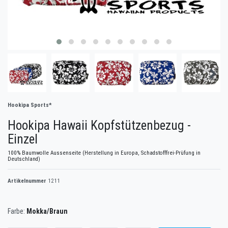
Hookipa Sports*
Hookipa Hawaii Kopfstützenbezug -
Einzel
100% Baumwolle Aussenseite (Herstellung in Europa, Schadstofffrei-Prüfung in
Deutschland)
Artikelnummer
1211
Farbe:
Mokka/Braun