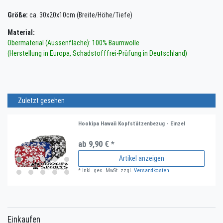
Größe:
ca. 30x20x10cm (Breite/Höhe/Tiefe)
Material:
Obermaterial (Aussenfläche): 100% Baumwolle
(Herstellung in Europa, Schadstofffrei-Prüfung in Deutschland)
Zuletzt gesehen
Hookipa Hawaii Kopfstützenbezug - Einzel
ab 9,90 € *
Artikel anzeigen
*
inkl. ges. MwSt.
zzgl.
Versandkosten
Einkaufen