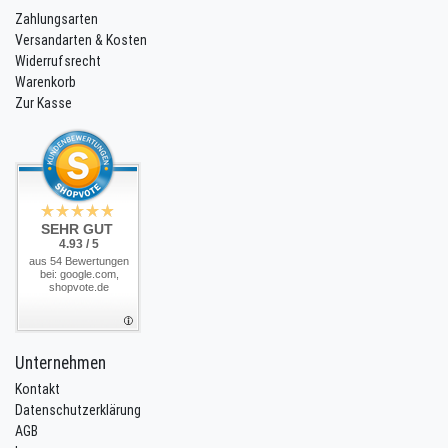
Zahlungsarten
Versandarten & Kosten
Widerrufsrecht
Warenkorb
Zur Kasse
SEHR GUT
4.93 / 5
aus 54 Bewertungen
bei: google.com,
shopvote.de
Unternehmen
Kontakt
Datenschutzerklärung
AGB