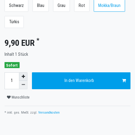
Schwarz
Blau
Grau
Rot
Mokka/Braun
Türkis
*
9,90 EUR
Inhalt
1
Stück
Sofort
In den Warenkorb
Wunschliste
* inkl. ges. MwSt. zzgl.
Versandkosten