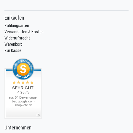
Einkaufen
Zahlungsarten
Versandarten & Kosten
Widerrufsrecht
Warenkorb
Zur Kasse
SEHR GUT
4.93 / 5
aus 54 Bewertungen
bei: google.com,
shopvote.de
Unternehmen