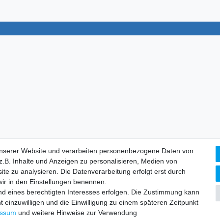
unserer Website und verarbeiten personenbezogene Daten von
.B. Inhalte und Anzeigen zu personalisieren, Medien von
ite zu analysieren. Die Datenverarbeitung erfolgt erst durch
 wir in den Einstellungen benennen.
nd eines berechtigten Interesses erfolgen. Die Zustimmung kann
t einzuwilligen und die Einwilligung zu einem späteren Zeitpunkt
essum
und weitere Hinweise zur Verwendung