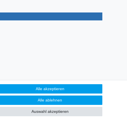
Alle akzeptieren
Alle ablehnen
Auswahl akzeptieren