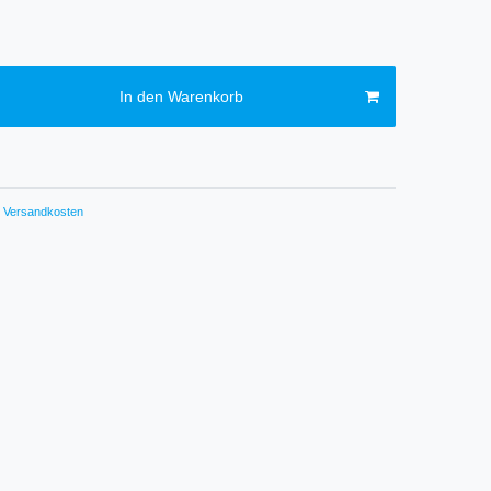
In den Warenkorb
Versandkosten