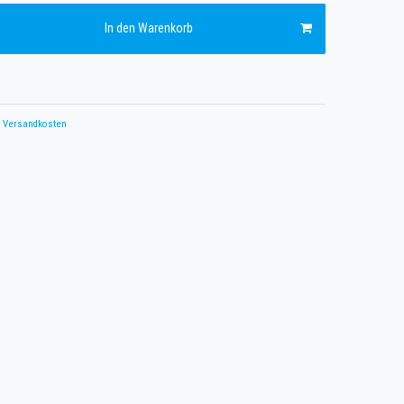
In den Warenkorb
Versandkosten