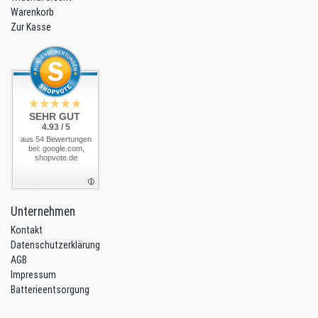
Warenkorb
Zur Kasse
SEHR GUT
4.93 / 5
aus 54 Bewertungen
bei: google.com,
shopvote.de
Unternehmen
Kontakt
Datenschutzerklärung
AGB
Impressum
Batterieentsorgung