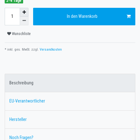
2-4 Tage
In den Warenkorb
Wunschliste
* inkl. ges. MwSt. zzgl.
Versandkosten
Beschreibung
EU-Verantwortlicher
Hersteller
Noch Fragen?