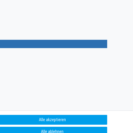
Alle akzeptieren
Alle ablehnen