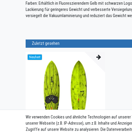
Farben: Erhältlich in Fluoreszierendem Gelb mit schwarzen Logo
Lackierung für geringeres Gewicht und verbesserte Versiegelung.
versiegelt die Vakuumlaminierung und reduziert das Gewicht wei
Zuletzt gesehen
Neuheit
Wir verwenden Cookies und ähnliche Technologien auf unserer
unserer Webseite (z.B. IP-Adresse), um z.B. Inhalte und Anzeige
Zugriffe auf unsere Website zu analysieren. Die Datenverarbeit