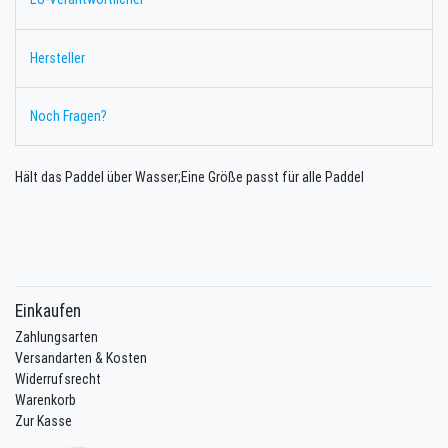
Hersteller
Noch Fragen?
Hält das Paddel über Wasser;Eine Größe passt für alle Paddel
Einkaufen
Zahlungsarten
Versandarten & Kosten
Widerrufsrecht
Warenkorb
Zur Kasse