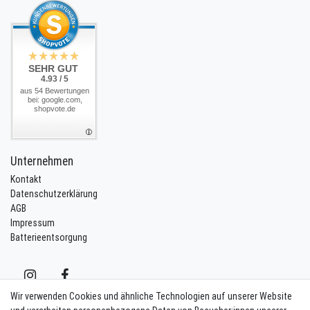
SEHR GUT
4.93 / 5
aus 54 Bewertungen
bei: google.com,
shopvote.de
Unternehmen
Kontakt
Datenschutzerklärung
AGB
Impressum
Batterieentsorgung
Wir verwenden Cookies und ähnliche Technologien auf unserer Website