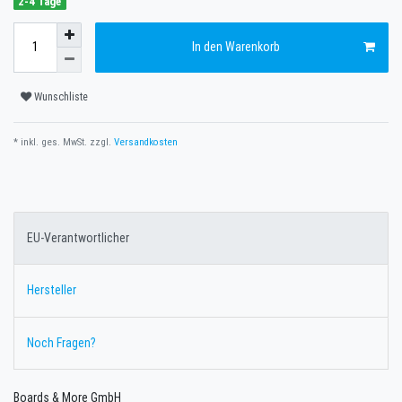
2-4 Tage
In den Warenkorb
Wunschliste
* inkl. ges. MwSt. zzgl.
Versandkosten
EU-Verantwortlicher
Hersteller
Noch Fragen?
Boards & More GmbH