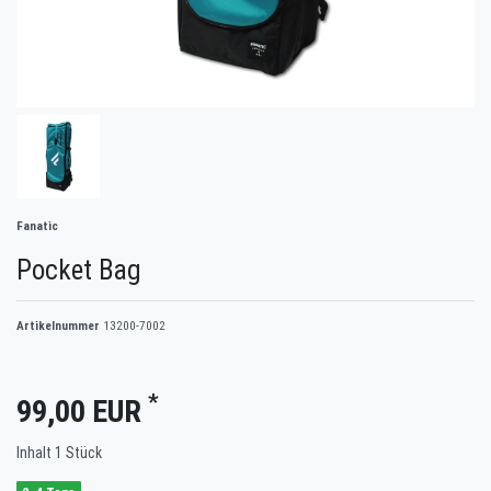
Fanatic
Pocket Bag
Artikelnummer
13200-7002
*
99,00 EUR
Inhalt
1
Stück