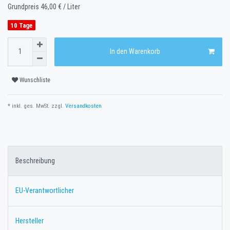
Grundpreis
46,00 € / Liter
10 Tage
In den Warenkorb
Wunschliste
* inkl. ges. MwSt. zzgl.
Versandkosten
Beschreibung
EU-Verantwortlicher
Hersteller