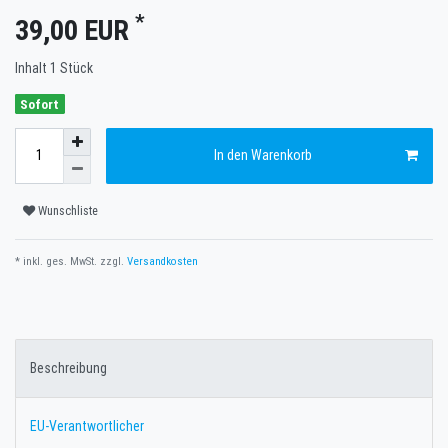
*
39,00 EUR
Inhalt
1
Stück
Sofort
In den Warenkorb
Wunschliste
* inkl. ges. MwSt. zzgl.
Versandkosten
Beschreibung
EU-Verantwortlicher