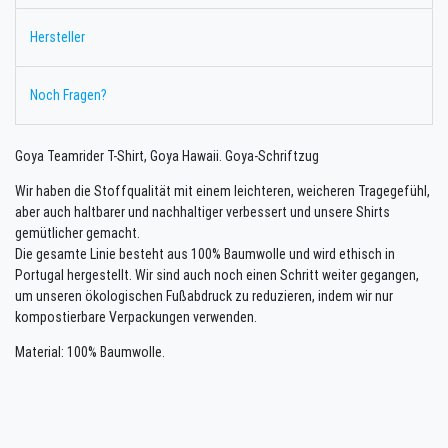
Hersteller
Noch Fragen?
Goya Teamrider T-Shirt, Goya Hawaii. Goya-Schriftzug
Wir haben die Stoffqualität mit einem leichteren, weicheren Tragegefühl,
aber auch haltbarer und nachhaltiger verbessert und unsere Shirts
gemütlicher gemacht.
Die gesamte Linie besteht aus 100% Baumwolle und wird ethisch in
Portugal hergestellt. Wir sind auch noch einen Schritt weiter gegangen,
um unseren ökologischen Fußabdruck zu reduzieren, indem wir nur
kompostierbare Verpackungen verwenden.
Material: 100% Baumwolle.