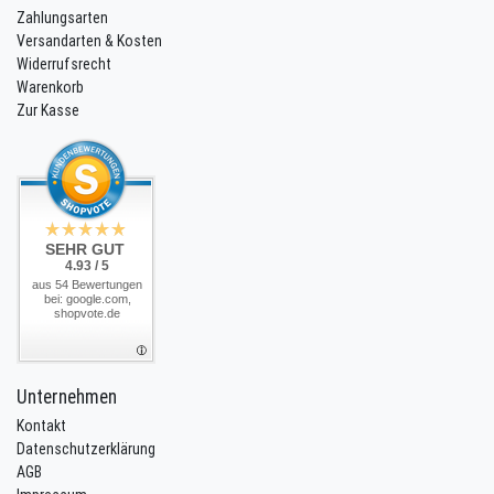
Zahlungsarten
Versandarten & Kosten
Widerrufsrecht
Warenkorb
Zur Kasse
SEHR GUT
4.93 / 5
aus 54 Bewertungen
bei: google.com,
shopvote.de
Unternehmen
Kontakt
Datenschutzerklärung
AGB