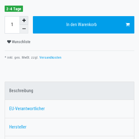
2-4 Tage
In den Warenkorb
Wunschliste
* inkl. ges. MwSt. zzgl.
Versandkosten
Beschreibung
EU-Verantwortlicher
Hersteller