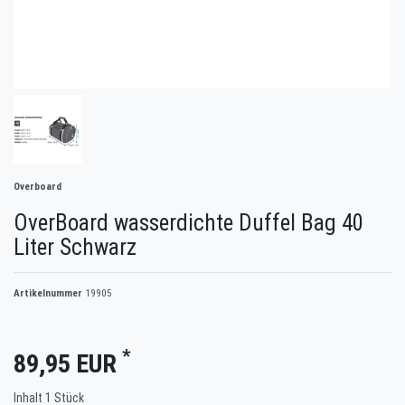
Overboard
OverBoard wasserdichte Duffel Bag 40
Liter Schwarz
Artikelnummer
19905
*
89,95 EUR
Inhalt
1
Stück