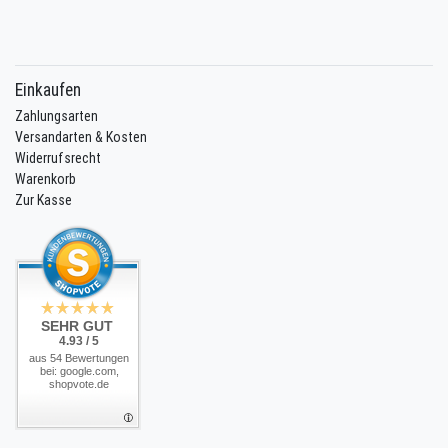
Einkaufen
Zahlungsarten
Versandarten & Kosten
Widerrufsrecht
Warenkorb
Zur Kasse
SEHR GUT
4.93 / 5
aus 54 Bewertungen
bei: google.com,
shopvote.de