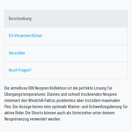
Beschreibung
EU-Verantwortlicher
Hersteller
Noch Fragen?
Die ärmellose ION Neopren Kollektion ist die perfekte Lösung für
Übergangstemperaturen. Dünnes und schnell trocknendes Neopren
minimiert den Windchill-Faktor, problemlos aber trotzdem maximalen
Flex. Die Anzüge bieten eine optimale Wärme- und Schweißregulierung für
aktive Rider. Die Shorts können auch als Unterzieher unter deinem
Neoprenanzug verwendet werden.