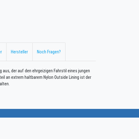
r
Hersteller
Noch Fragen?
aus, der auf den ehrgeizigen Fahrstil eines jungen
eil an extrem haltbarem Nylon Outside Lining ist der
alten.