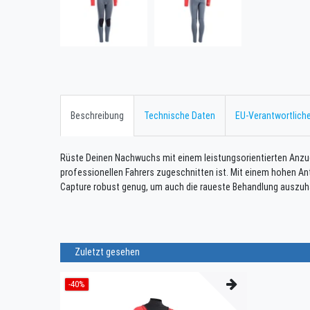
Beschreibung
Technische Daten
EU-Verantwortliche
Rüste Deinen Nachwuchs mit einem leistungsorientierten Anzug 
professionellen Fahrers zugeschnitten ist. Mit einem hohen Ant
Capture robust genug, um auch die raueste Behandlung auszuh
Zuletzt gesehen
-40%