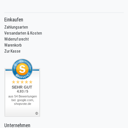
Einkaufen
Zahlungsarten
Versandarten & Kosten
Widerrufsrecht
Warenkorb
Zur Kasse
SEHR GUT
4.93 / 5
aus 54 Bewertungen
bei: google.com,
shopvote.de
Unternehmen