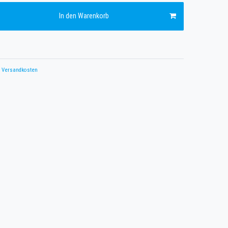
In den Warenkorb
Versandkosten