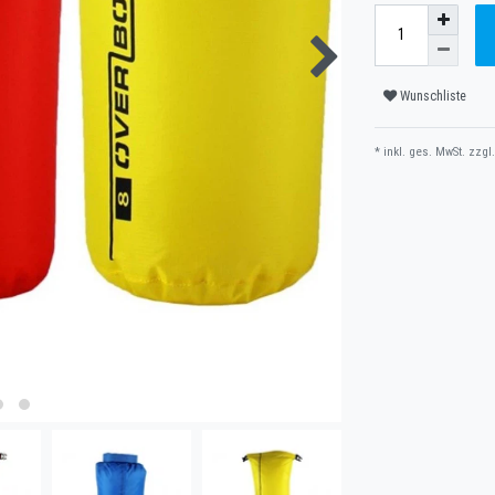
Wunschliste
* inkl. ges. MwSt. zzgl.