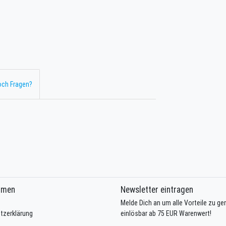
ch Fragen?
hmen
Newsletter eintragen
Melde Dich an um alle Vorteile zu g
tzerklärung
einlösbar ab 75 EUR Warenwert!