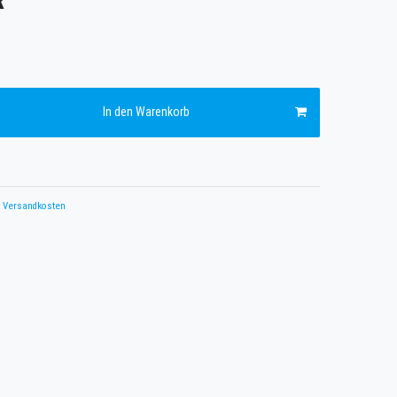
R
In den Warenkorb
Versandkosten