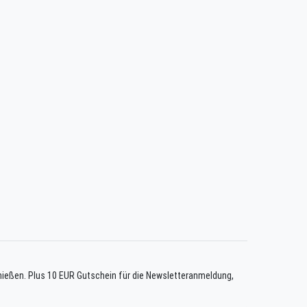
enießen. Plus 10 EUR Gutschein für die Newsletteranmeldung,