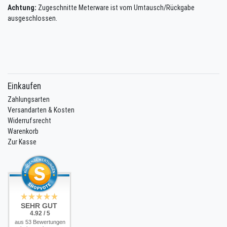
Achtung:
Zugeschnitte Meterware ist vom Umtausch/Rückgabe
ausgeschlossen.
Einkaufen
Zahlungsarten
Versandarten & Kosten
Widerrufsrecht
Warenkorb
Zur Kasse
SEHR GUT
4.92 / 5
aus 53 Bewertungen