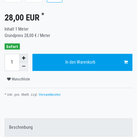
*
28,00 EUR
Inhalt
1
Meter
Grundpreis
28,00 € / Meter
Sofort
In den Warenkorb
Wunschliste
* inkl. ges. MwSt. zzgl.
Versandkosten
Beschreibung