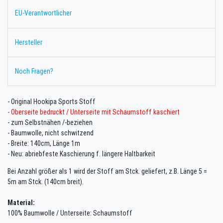
EU-Verantwortlicher
Hersteller
Noch Fragen?
- Original Hookipa Sports Stoff
- Oberseite bedruckt / Unterseite mit Schaumstoff kaschiert
- zum Selbstnähen /-beziehen
- Baumwolle, nicht schwitzend
- Breite: 140cm, Länge 1m
- Neu: abriebfeste Kaschierung f. längere Haltbarkeit
Bei Anzahl größer als 1 wird der Stoff am Stck. geliefert, z.B. Länge 5 =
5m am Stck. (140cm breit).
Material:
100% Baumwolle / Unterseite: Schaumstoff