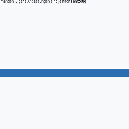
vorhanden. Eigene Anpassungen sind je nach Fahrzeug