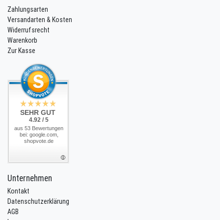
Zahlungsarten
Versandarten & Kosten
Widerrufsrecht
Warenkorb
Zur Kasse
SEHR GUT
4.92 / 5
aus 53 Bewertungen
bei: google.com,
shopvote.de
Unternehmen
Kontakt
Datenschutzerklärung
AGB