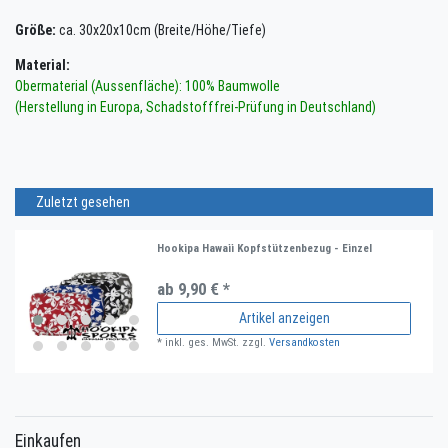
Größe:
ca. 30x20x10cm (Breite/Höhe/Tiefe)
Material:
Obermaterial (Aussenfläche): 100% Baumwolle
(Herstellung in Europa, Schadstofffrei-Prüfung in Deutschland)
Zuletzt gesehen
Hookipa Hawaii Kopfstützenbezug - Einzel
ab 9,90 € *
Artikel anzeigen
*
inkl. ges. MwSt.
zzgl.
Versandkosten
Einkaufen