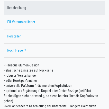
Beschreibung
EU-Verantwortlicher
Hersteller
Noch Fragen?
• Hibiscus-Blumen-Design
• elastische Einsätze auf Rückseite
• robuste Verstärkungen
• edler Hookipa-Annäher
• universelle Paßform f. die meisten Kopfstützen
• optional als Ergänzung f. Doppel oder Dreier-Bezüge (bei Pilot-
Sitzbezügen nicht notwendig, da diese bereits über die Kopfstützen
gehen)
- Neu: abriebfeste Kaschierung der Unterseite f. längere Haltbarkeit