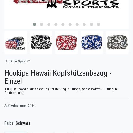
Hookipa Sports*
Hookipa Hawaii Kopfstützenbezug -
Einzel
100% Baumwolle Aussenseite (Herstellung in Europa, Schadstofffrei-Prüfung in
Deutschland)
Artikelnummer
3114
Farbe:
Schwarz