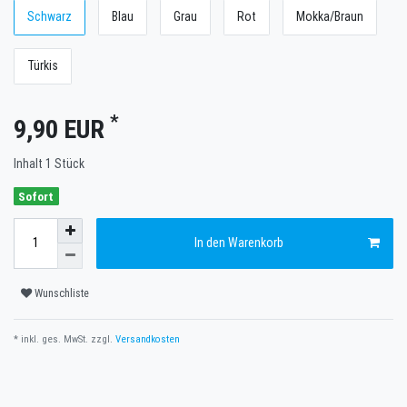
Schwarz
Blau
Grau
Rot
Mokka/Braun
Türkis
*
9,90 EUR
Inhalt
1
Stück
Sofort
In den Warenkorb
Wunschliste
* inkl. ges. MwSt. zzgl.
Versandkosten