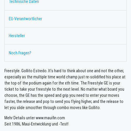
Technische Daten
EU-Verantwortlicher
Hersteller
Noch Fragen?
Freestyle. Gollito Estredo. It’s hard to think about one and not the other,
especially as the multiple time world champ just re-solidified his place at
the top of the podium again for the xth time. The Freestyle GE is your
ticket to take your freestyle to the next level. No matter what board you
choose, the GE has the speed and grip you need to enter your moves
faster, the release and pop to send you flying higher, and the release to
let you slide smoother through combo moves like Gollito.
Mehr Details unter www.mauifin.com
Seit 1986, Maui-Entwicklung und -Test!