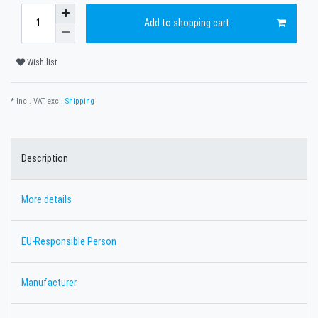
Add to shopping cart
Wish list
* Incl. VAT excl.
Shipping
Description
More details
EU-Responsible Person
Manufacturer