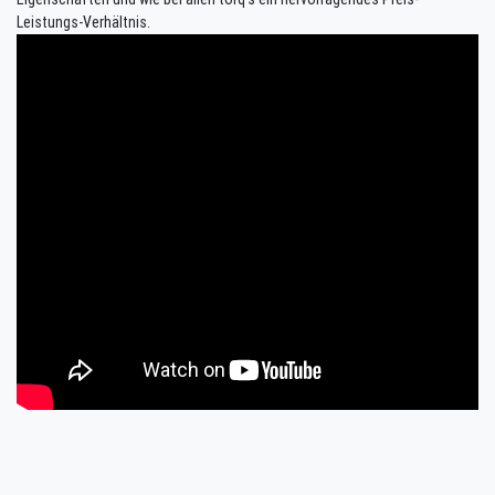
Leistungs-Verhältnis.