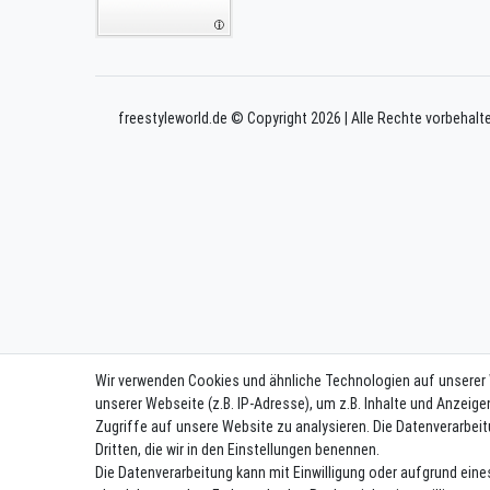
freestyleworld.de © Copyright 2026 | Alle Rechte vorbehalt
Wir verwenden Cookies und ähnliche Technologien auf unserer
unserer Webseite (z.B. IP-Adresse), um z.B. Inhalte und Anzeige
Zugriffe auf unsere Website zu analysieren. Die Datenverarbeit
Dritten, die wir in den Einstellungen benennen.
Die Datenverarbeitung kann mit Einwilligung oder aufgrund eine